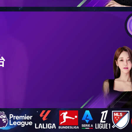
备精准操作